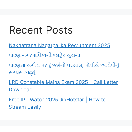
Recent Posts
Nakhatrana Nagarpalika Recruitment 2025
પાટણ નગરપાલિકાની જાહેર સુચના
પાટણમાં સગીરા પર દુષ્કર્મનો પ્રયાસ, પોલીસે આરોપીનું
સરઘસ કાઢ્યું
LRD Constable Mains Exam 2025 – Call Letter
Download
Free IPL Watch 2025 JioHotstar | How to
Stream Easily