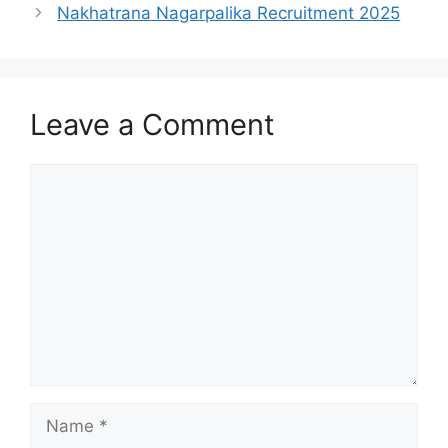
Nakhatrana Nagarpalika Recruitment 2025
Leave a Comment
Comment
Name