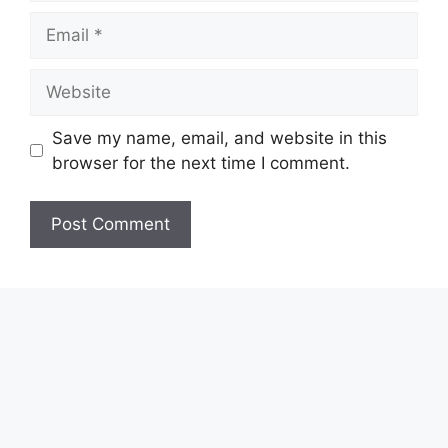
Email
Website
Save my name, email, and website in this
browser for the next time I comment.