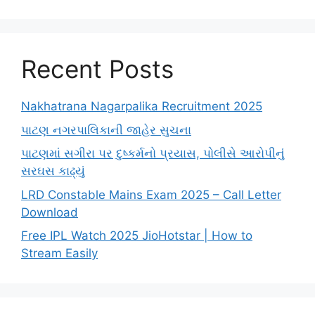
Recent Posts
Nakhatrana Nagarpalika Recruitment 2025
પાટણ નગરપાલિકાની જાહેર સુચના
પાટણમાં સગીરા પર દુષ્કર્મનો પ્રયાસ, પોલીસે આરોપીનું
સરઘસ કાઢ્યું
LRD Constable Mains Exam 2025 – Call Letter
Download
Free IPL Watch 2025 JioHotstar | How to
Stream Easily