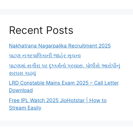
Recent Posts
Nakhatrana Nagarpalika Recruitment 2025
પાટણ નગરપાલિકાની જાહેર સુચના
પાટણમાં સગીરા પર દુષ્કર્મનો પ્રયાસ, પોલીસે આરોપીનું
સરઘસ કાઢ્યું
LRD Constable Mains Exam 2025 – Call Letter
Download
Free IPL Watch 2025 JioHotstar | How to
Stream Easily