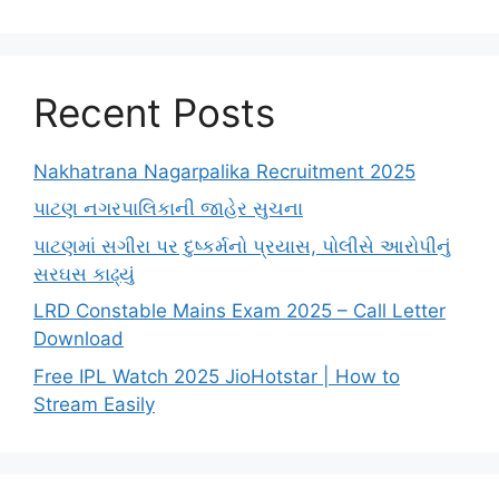
Recent Posts
Nakhatrana Nagarpalika Recruitment 2025
પાટણ નગરપાલિકાની જાહેર સુચના
પાટણમાં સગીરા પર દુષ્કર્મનો પ્રયાસ, પોલીસે આરોપીનું
સરઘસ કાઢ્યું
LRD Constable Mains Exam 2025 – Call Letter
Download
Free IPL Watch 2025 JioHotstar | How to
Stream Easily