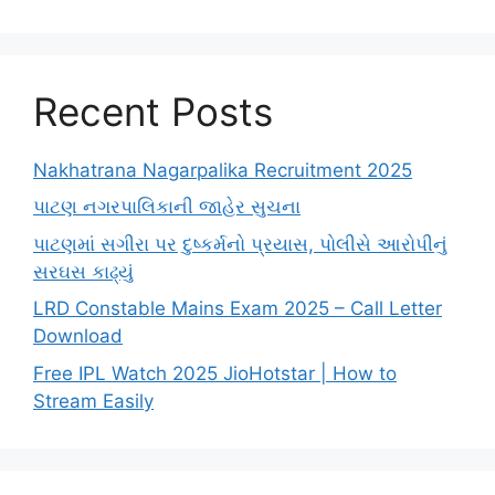
Recent Posts
Nakhatrana Nagarpalika Recruitment 2025
પાટણ નગરપાલિકાની જાહેર સુચના
પાટણમાં સગીરા પર દુષ્કર્મનો પ્રયાસ, પોલીસે આરોપીનું
સરઘસ કાઢ્યું
LRD Constable Mains Exam 2025 – Call Letter
Download
Free IPL Watch 2025 JioHotstar | How to
Stream Easily