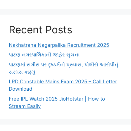
Recent Posts
Nakhatrana Nagarpalika Recruitment 2025
પાટણ નગરપાલિકાની જાહેર સુચના
પાટણમાં સગીરા પર દુષ્કર્મનો પ્રયાસ, પોલીસે આરોપીનું
સરઘસ કાઢ્યું
LRD Constable Mains Exam 2025 – Call Letter
Download
Free IPL Watch 2025 JioHotstar | How to
Stream Easily