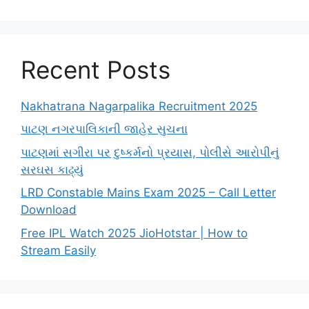
Recent Posts
Nakhatrana Nagarpalika Recruitment 2025
પાટણ નગરપાલિકાની જાહેર સુચના
પાટણમાં સગીરા પર દુષ્કર્મનો પ્રયાસ, પોલીસે આરોપીનું
સરઘસ કાઢ્યું
LRD Constable Mains Exam 2025 – Call Letter
Download
Free IPL Watch 2025 JioHotstar | How to
Stream Easily